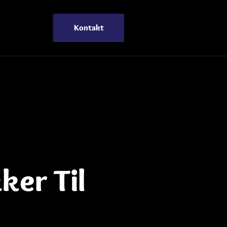
Kontakt
ker Til