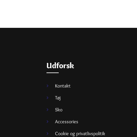
Udforsk
Kontakt
Tøj
Sko
Accessories
Cookie og privatlivspolitik