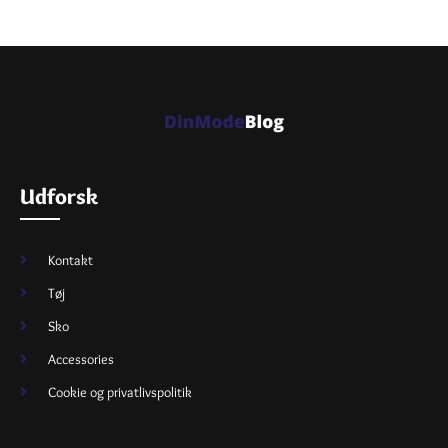
Udforsk
Kontakt
Tøj
Sko
Accessories
Cookie og privatlivspolitik