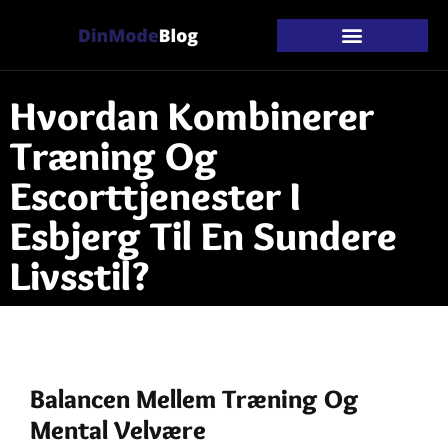
Hvordan Kombinerer
Træning Og
Escorttjenester I
Esbjerg Til En Sundere
Livsstil?
Balancen Mellem Træning Og
Mental Velvære